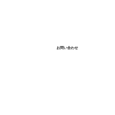
お問い合わせ