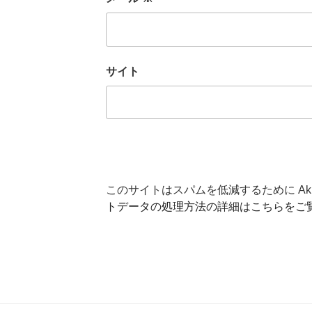
サイト
このサイトはスパムを低減するために Aki
トデータの処理方法の詳細はこちらをご