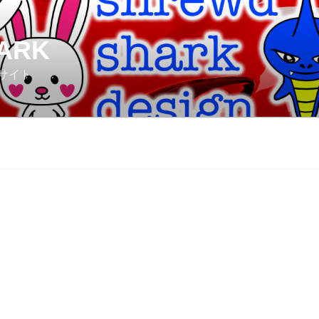
ARK
サイト