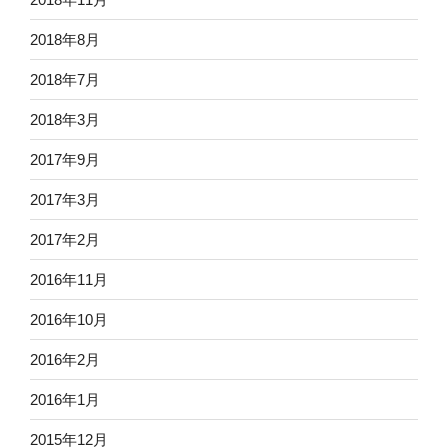
2018年8月
2018年7月
2018年3月
2017年9月
2017年3月
2017年2月
2016年11月
2016年10月
2016年2月
2016年1月
2015年12月