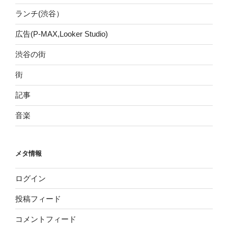
ランチ(渋谷）
広告(P-MAX,Looker Studio)
渋谷の街
街
記事
音楽
メタ情報
ログイン
投稿フィード
コメントフィード