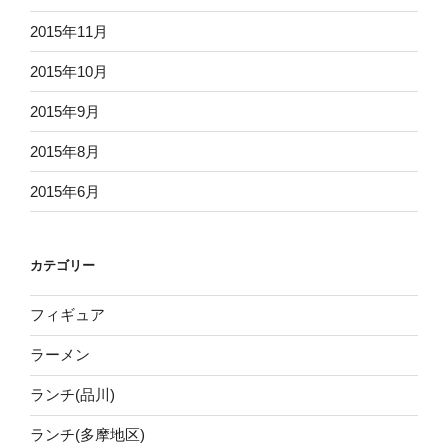
2015年11月
2015年10月
2015年9月
2015年8月
2015年6月
カテゴリー
フィギュア
ラーメン
ランチ(品川)
ランチ(多摩地区)