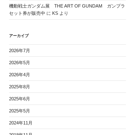
機動戦士ガンダム展 THE ART OF GUNDAM ガンプラ
セット券が販売中
に
KS
より
アーカイブ
2026年7月
2026年5月
2026年4月
2025年8月
2025年6月
2025年5月
2024年11月
2018年11月