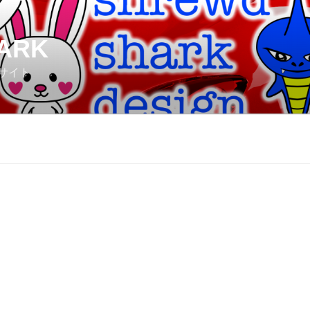
ARK
サイト