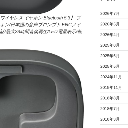
2026年7月
イヤレス イヤホン Bluetooth 5.3】 ブ
2026年5月
ホン/日本語の音声プロンプト ENCノイ
/最大28時間音楽再生/LED電量表示/低
2026年4月
2025年8月
2025年6月
2025年5月
2024年11月
2018年11月
2018年8月
2018年7月
2018年3月