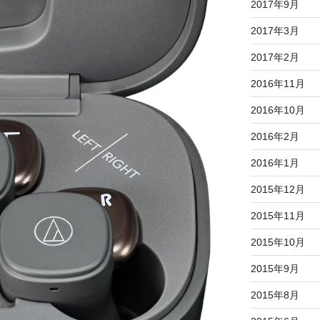
2017年9月
2017年3月
2017年2月
2016年11月
2016年10月
2016年2月
2016年1月
2015年12月
2015年11月
2015年10月
2015年9月
2015年8月