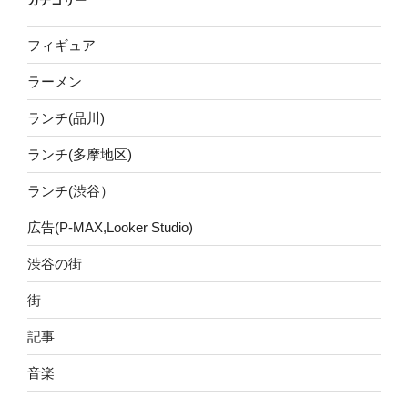
カテゴリー
フィギュア
ラーメン
ランチ(品川)
ランチ(多摩地区)
ランチ(渋谷）
広告(P-MAX,Looker Studio)
渋谷の街
街
記事
音楽