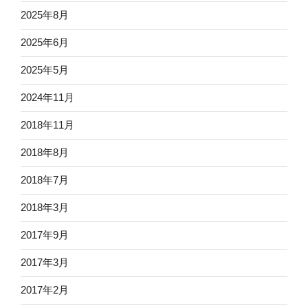
2025年8月
2025年6月
2025年5月
2024年11月
2018年11月
2018年8月
2018年7月
2018年3月
2017年9月
2017年3月
2017年2月