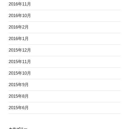
2016年11月
2016年10月
2016年2月
2016年1月
2015年12月
2015年11月
2015年10月
2015年9月
2015年8月
2015年6月