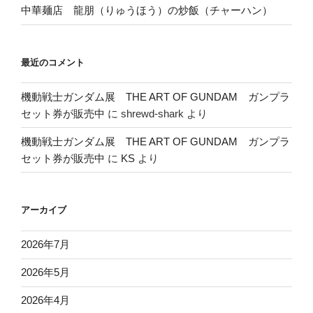
中華麺店 龍朋（りゅうほう）の炒飯（チャーハン）
最近のコメント
機動戦士ガンダム展 THE ART OF GUNDAM ガンプラ
セット券が販売中
に
shrewd-shark
より
機動戦士ガンダム展 THE ART OF GUNDAM ガンプラ
セット券が販売中
に
KS
より
アーカイブ
2026年7月
2026年5月
2026年4月