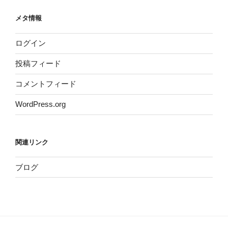
メタ情報
ログイン
投稿フィード
コメントフィード
WordPress.org
関連リンク
ブログ