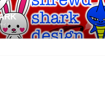
ARK
サイト