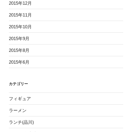
2015年12月
2015年11月
2015年10月
2015年9月
2015年8月
2015年6月
カテゴリー
フィギュア
ラーメン
ランチ(品川)