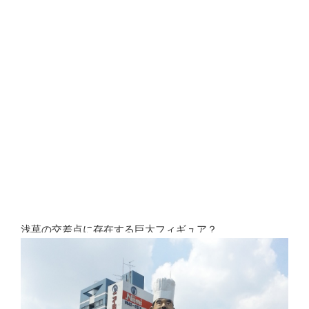
浅草の交差点に存在する巨大フィギュア？