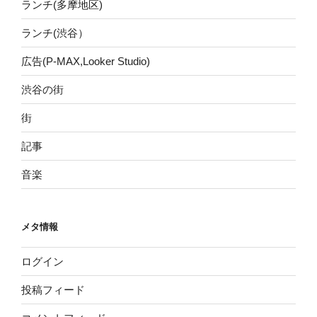
ランチ(多摩地区)
ランチ(渋谷）
広告(P-MAX,Looker Studio)
渋谷の街
街
記事
音楽
メタ情報
ログイン
投稿フィード