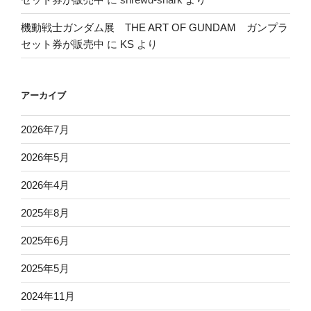
機動戦士ガンダム展 THE ART OF GUNDAM ガンプラ
セット券が販売中
に
KS
より
アーカイブ
2026年7月
2026年5月
2026年4月
2025年8月
2025年6月
2025年5月
2024年11月