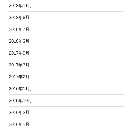
2018年11月
2018年8月
2018年7月
2018年3月
2017年9月
2017年3月
2017年2月
2016年11月
2016年10月
2016年2月
2016年1月