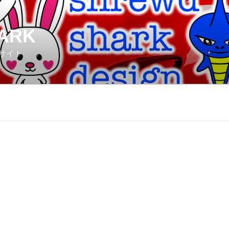
ARK
サイト