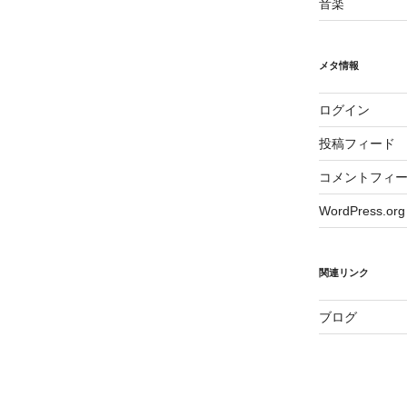
音楽
メタ情報
ログイン
投稿フィード
コメントフィ
WordPress.org
関連リンク
ブログ