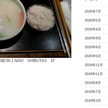
2026年7月
2026年5月
2026年4月
2025年8月
2025年6月
2025年5月
町36-1
NAVI SHIBUYA3 1F
2024年11月
2018年11月
2018年8月
2018年7月
2018年3月