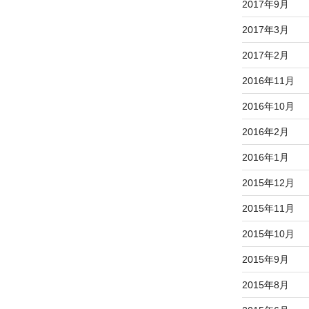
2017年9月
2017年3月
2017年2月
2016年11月
2016年10月
2016年2月
2016年1月
2015年12月
2015年11月
2015年10月
2015年9月
2015年8月