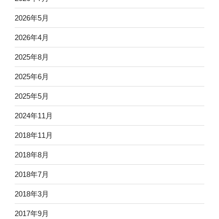
2026年5月
2026年4月
2025年8月
2025年6月
2025年5月
2024年11月
2018年11月
2018年8月
2018年7月
2018年3月
2017年9月