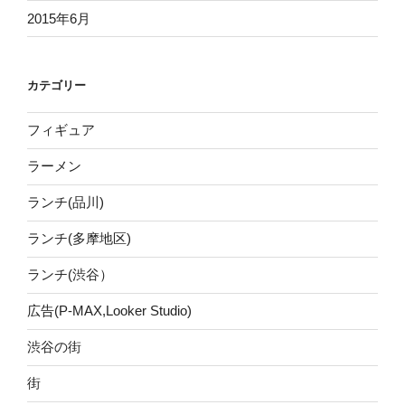
2015年6月
カテゴリー
フィギュア
ラーメン
ランチ(品川)
ランチ(多摩地区)
ランチ(渋谷）
広告(P-MAX,Looker Studio)
渋谷の街
街