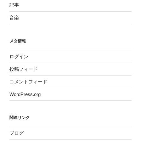
記事
音楽
メタ情報
ログイン
投稿フィード
コメントフィード
WordPress.org
関連リンク
ブログ