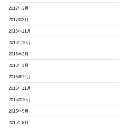
2017年3月
2017年2月
2016年11月
2016年10月
2016年2月
2016年1月
2015年12月
2015年11月
2015年10月
2015年9月
2015年8月