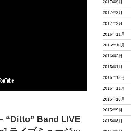
2017年9月
2017年3月
2017年2月
2016年11月
2016年10月
2016年2月
2016年1月
2015年12月
2015年11月
2015年10月
2015年9月
– “Ditto” Band LIVE
2015年8月