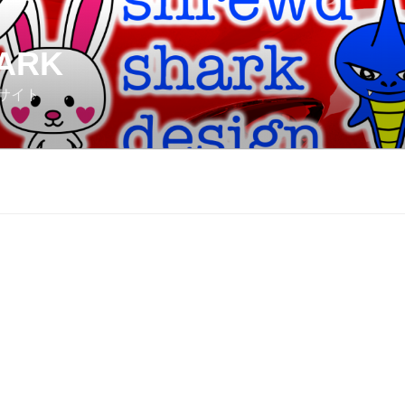
ARK
サイト