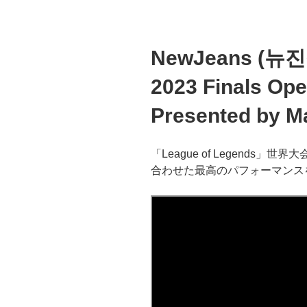
NewJeans (뉴진스
2023 Finals Op
Presented by M
「League of Legend
合わせた最高のパフォーマンスを