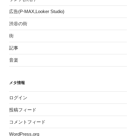
広告(P-MAX,Looker Studio)
渋谷の街
街
記事
音楽
メタ情報
ログイン
投稿フィード
コメントフィード
WordPress.org