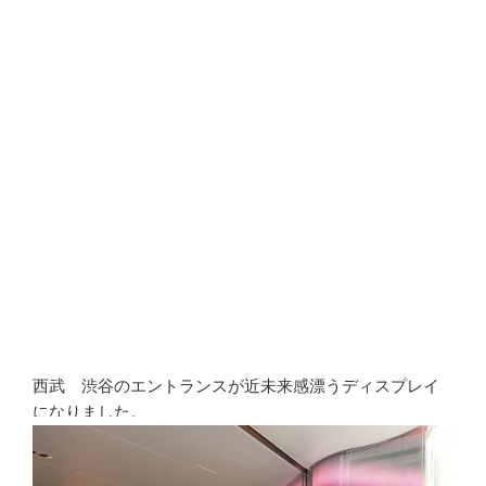
西武 渋谷のエントランスが近未来感漂うディスプレイ
になりました。