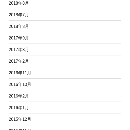
2018年8月
2018年7月
2018年3月
2017年9月
2017年3月
2017年2月
2016年11月
2016年10月
2016年2月
2016年1月
2015年12月