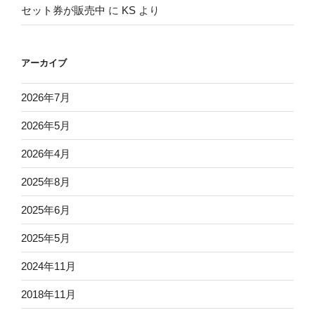
セット券が販売中
に
KS
より
アーカイブ
2026年7月
2026年5月
2026年4月
2025年8月
2025年6月
2025年5月
2024年11月
2018年11月