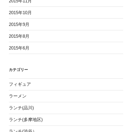
2015年11月
2015年10月
2015年9月
2015年8月
2015年6月
カテゴリー
フィギュア
ラーメン
ランチ(品川)
ランチ(多摩地区)
ランチ(渋谷）