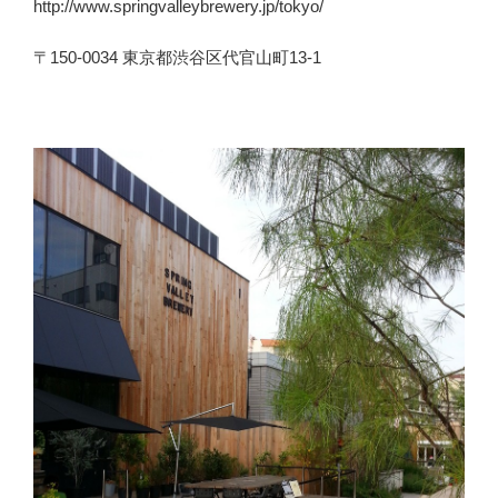
http://www.springvalleybrewery.jp/tokyo/
〒150-0034 東京都渋谷区代官山町13-1