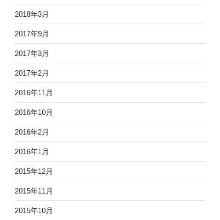
2018年3月
2017年9月
2017年3月
2017年2月
2016年11月
2016年10月
2016年2月
2016年1月
2015年12月
2015年11月
2015年10月