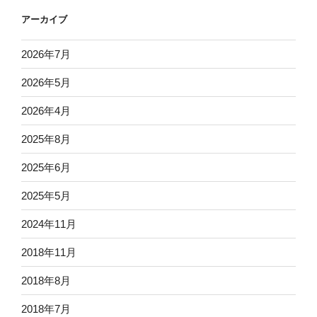
アーカイブ
2026年7月
2026年5月
2026年4月
2025年8月
2025年6月
2025年5月
2024年11月
2018年11月
2018年8月
2018年7月