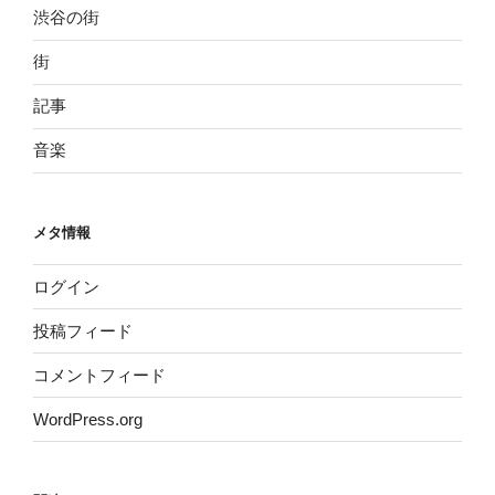
渋谷の街
街
記事
音楽
メタ情報
ログイン
投稿フィード
コメントフィード
WordPress.org