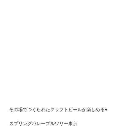
その場でつくられたクラフトビールが楽しめる♥
スプリングバレーブルワリー東京