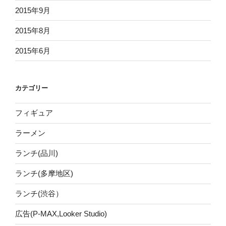
2015年9月
2015年8月
2015年6月
カテゴリー
フィギュア
ラーメン
ランチ(品川)
ランチ(多摩地区)
ランチ(渋谷）
広告(P-MAX,Looker Studio)