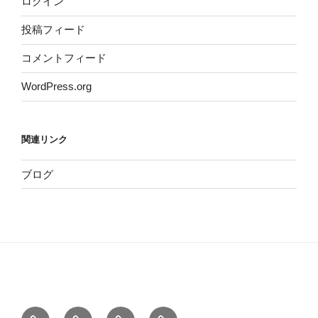
ログイン
投稿フィード
コメントフィード
WordPress.org
関連リンク
ブログ
ホ
サ
こ
お