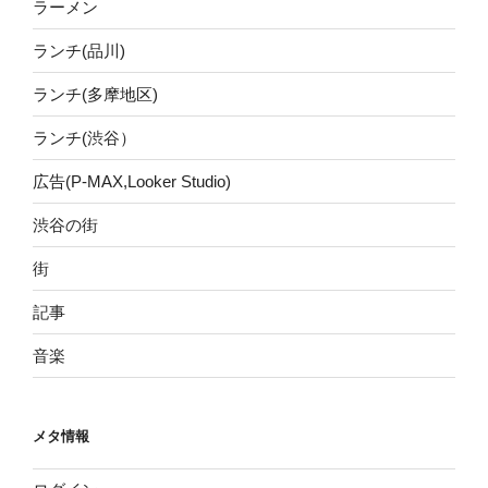
ラーメン
ランチ(品川)
ランチ(多摩地区)
ランチ(渋谷）
広告(P-MAX,Looker Studio)
渋谷の街
街
記事
音楽
メタ情報