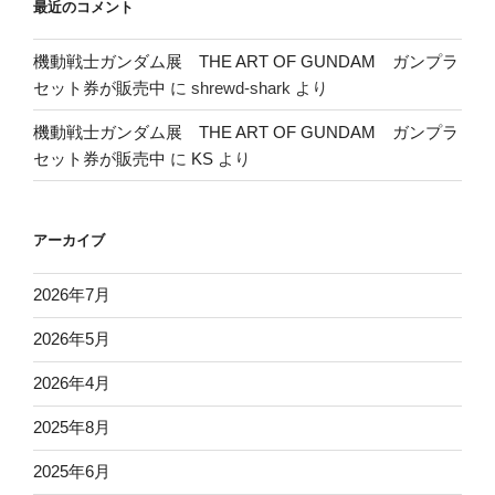
最近のコメント
機動戦士ガンダム展 THE ART OF GUNDAM ガンプラ
セット券が販売中
に
shrewd-shark
より
機動戦士ガンダム展 THE ART OF GUNDAM ガンプラ
セット券が販売中
に
KS
より
アーカイブ
2026年7月
2026年5月
2026年4月
2025年8月
2025年6月