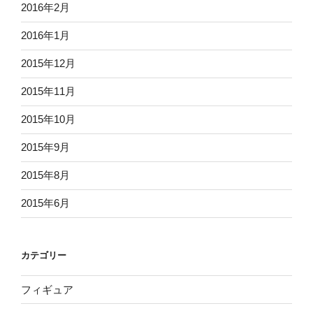
2016年2月
2016年1月
2015年12月
2015年11月
2015年10月
2015年9月
2015年8月
2015年6月
カテゴリー
フィギュア