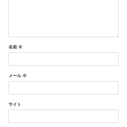
名前
※
メール
※
サイト