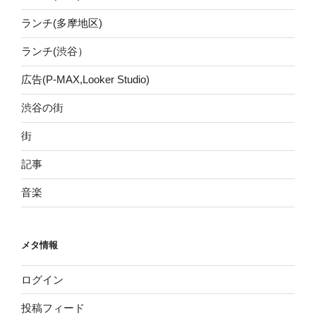
ランチ(多摩地区)
ランチ(渋谷）
広告(P-MAX,Looker Studio)
渋谷の街
街
記事
音楽
メタ情報
ログイン
投稿フィード