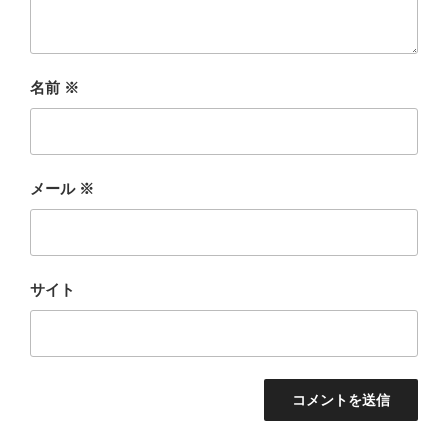
名前
※
メール
※
サイト