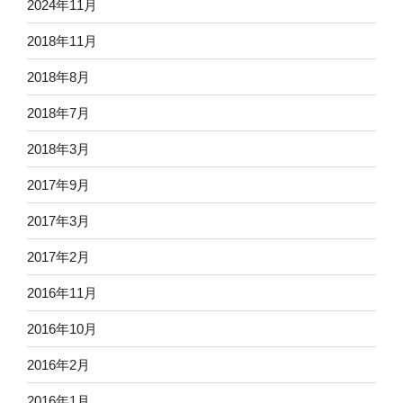
2024年11月
2018年11月
2018年8月
2018年7月
2018年3月
2017年9月
2017年3月
2017年2月
2016年11月
2016年10月
2016年2月
2016年1月