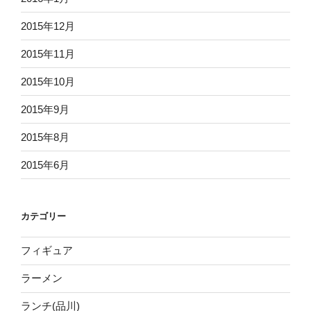
2015年12月
2015年11月
2015年10月
2015年9月
2015年8月
2015年6月
カテゴリー
フィギュア
ラーメン
ランチ(品川)