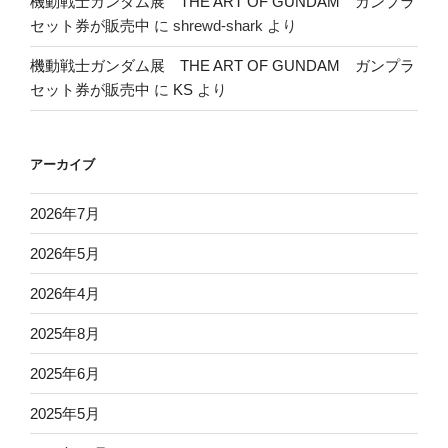
機動戦士ガンダム展 THE ART OF GUNDAM ガンプラ
セット券が販売中
に
shrewd-shark
より
機動戦士ガンダム展 THE ART OF GUNDAM ガンプラ
セット券が販売中
に
KS
より
アーカイブ
2026年7月
2026年5月
2026年4月
2025年8月
2025年6月
2025年5月