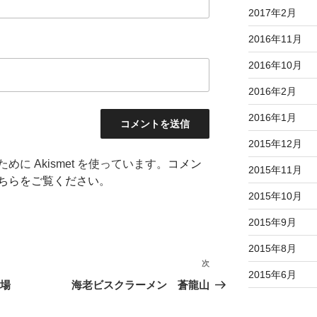
2017年2月
2016年11月
2016年10月
2016年2月
2016年1月
2015年12月
に Akismet を使っています。
コメン
2015年11月
ちらをご覧ください
。
2015年10月
2015年9月
2015年8月
次
次
2015年6月
の
登場
海老ビスクラーメン 蒼龍山
投
稿