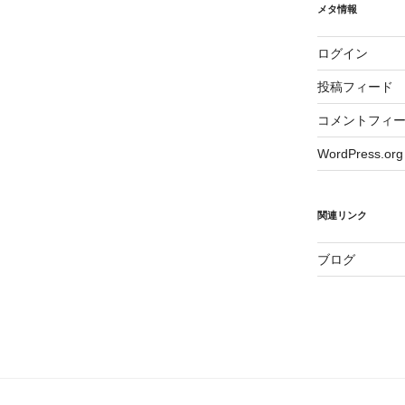
メタ情報
ログイン
投稿フィード
コメントフィ
WordPress.org
関連リンク
ブログ