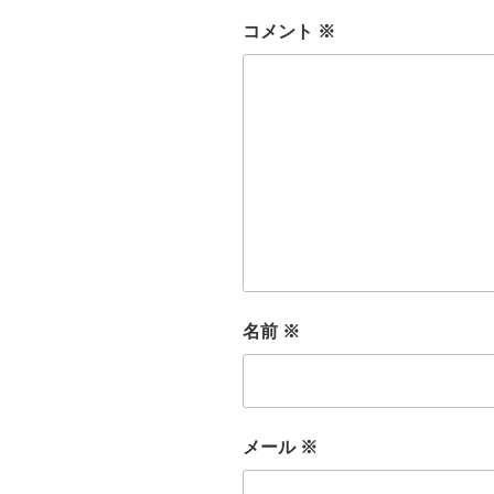
コメント
※
名前
※
メール
※