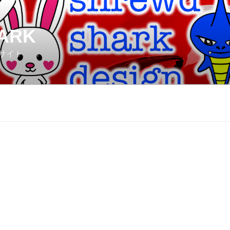
ARK
サイト