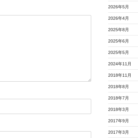
2026年5月
2026年4月
2025年8月
2025年6月
2025年5月
2024年11月
2018年11月
2018年8月
2018年7月
2018年3月
2017年9月
2017年3月