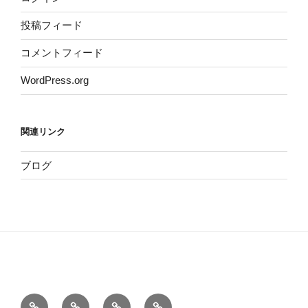
投稿フィード
コメントフィード
WordPress.org
関連リンク
ブログ
ホ
サ
こ
お