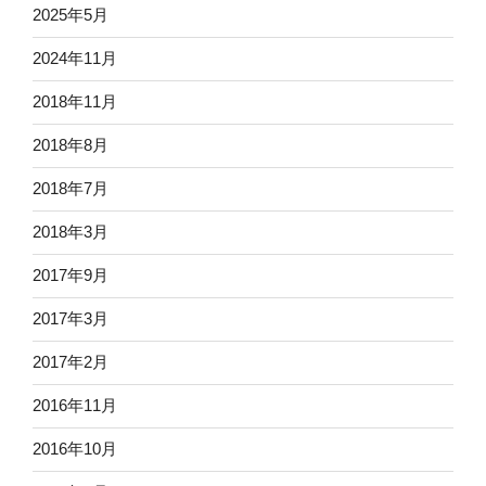
2025年5月
2024年11月
2018年11月
2018年8月
2018年7月
2018年3月
2017年9月
2017年3月
2017年2月
2016年11月
2016年10月