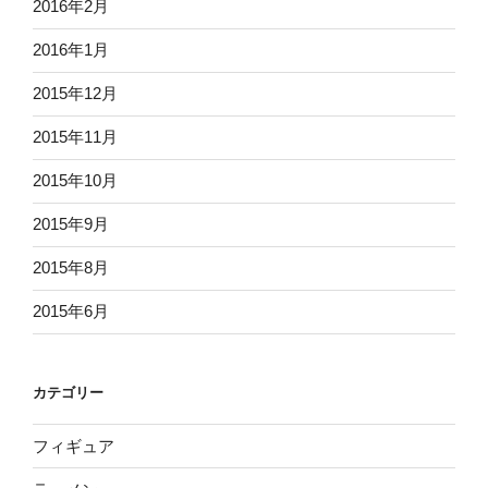
2016年2月
2016年1月
2015年12月
2015年11月
2015年10月
2015年9月
2015年8月
2015年6月
カテゴリー
フィギュア