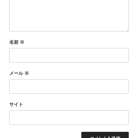
名前
※
メール
※
サイト