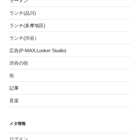
ラーメン
ランチ(品川)
ランチ(多摩地区)
ランチ(渋谷）
広告(P-MAX,Looker Studio)
渋谷の街
街
記事
音楽
メタ情報
ログイン