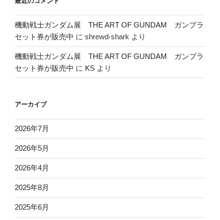
最近のコメント
機動戦士ガンダム展 THE ART OF GUNDAM ガンプラ
セット券が販売中
に
shrewd-shark
より
機動戦士ガンダム展 THE ART OF GUNDAM ガンプラ
セット券が販売中
に
KS
より
アーカイブ
2026年7月
2026年5月
2026年4月
2025年8月
2025年6月